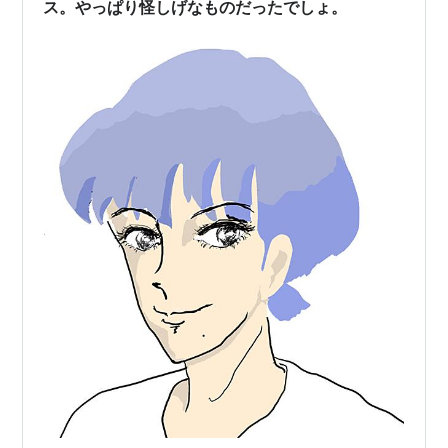
ス。やっぱり怪しげなものだったでしょ。