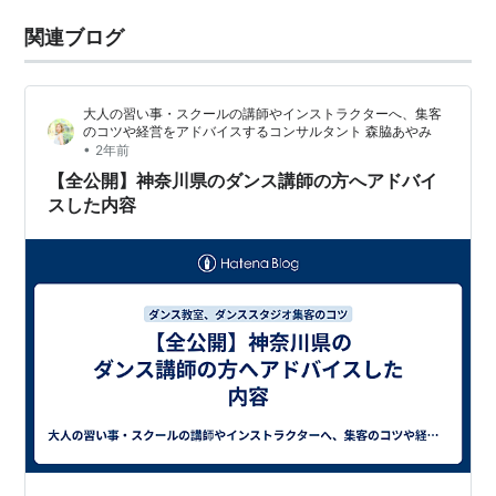
関連ブログ
大人の習い事・スクールの講師やインストラクターへ、集客
のコツや経営をアドバイスするコンサルタント 森脇あやみ
•
2年前
【全公開】神奈川県のダンス講師の方へアドバイ
スした内容