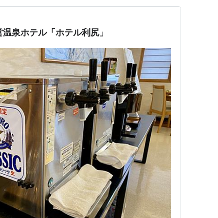
営温泉ホテル「ホテル利尻」