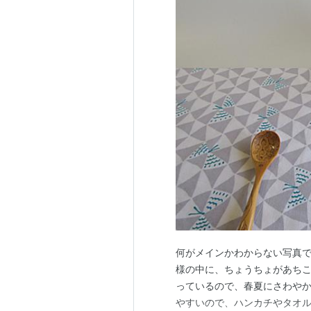
何がメインかわからない写真
様の中に、ちょうちょがあち
っているので、春夏にさわやか
やすいので、ハンカチやタオル