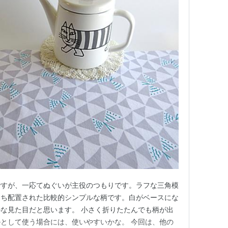
ですが、一応てぬぐいが主役のつもりです。ラフな三角模
こち配置された比較的シンプルな柄です。白がベースにな
な見た目だと思います。 小さく折りたたんでも柄が出
として使う場合には、使いやすいかな。 今回は、他の