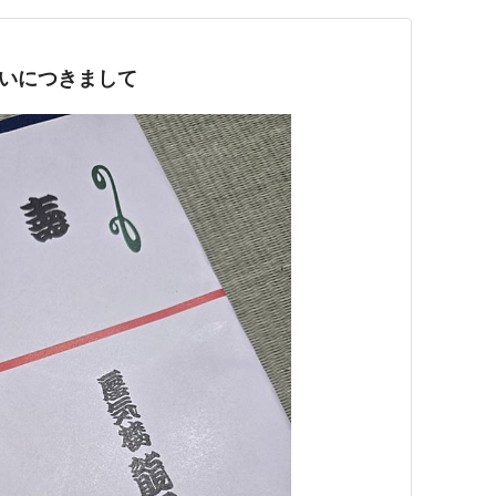
拭いにつきまして