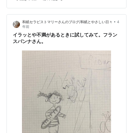
•
和紙セラピストマリーさんのブログ/和紙とやさしい日々
4
年前
イラッとや不満があるときに試してみて。フラン
スパンナさん。