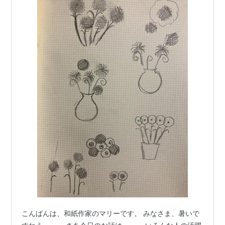
こんばんは、和紙作家のマリーです。 みなさま、暑いで