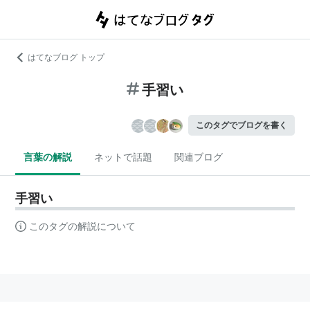
はてなブログ トップ
手習い
このタグでブログを書く
言葉の解説
ネットで話題
関連ブログ
手習い
このタグの解説について