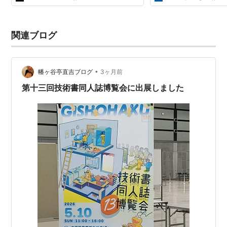
関連ブログ
•
幡ヶ谷亭直吉ブログ
3ヶ月前
第十三回技術書同人誌博覧会に出展しました