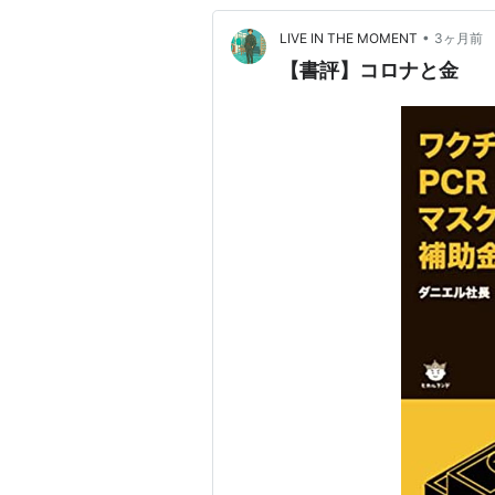
•
LIVE IN THE MOMENT
3ヶ月前
【書評】コロナと金