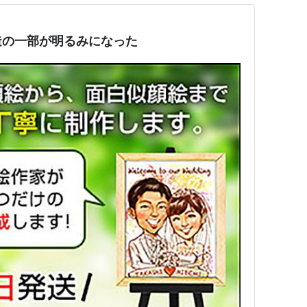
造の一部が明るみになった