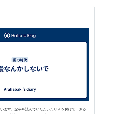
ざいます。記事を読んでいただいたり☆を付けて下さる