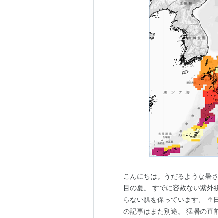
こんにちは。うだるような暑さ
目の夏。 すでに容赦ない紫外
らない肌を保っています。 ↑
の記事はまた別途。 猛暑の直