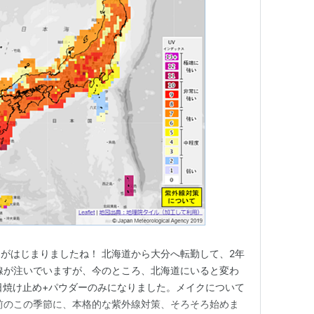
がはじまりましたね！ 北海道から大分へ転勤して、2年
線が注いでいますが、今のところ、北海道にいると変わ
日焼け止め+パウダーのみになりました。メイクについて
前のこの季節に、本格的な紫外線対策、そろそろ始めま