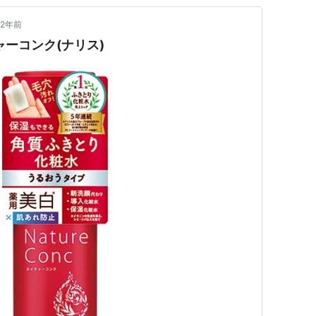
2年前
ャーコンク(ナリス)