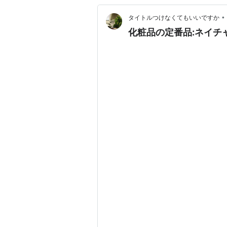
•
タイトルつけなくてもいいですか
化粧品の定番品:ネイチ