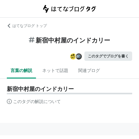
はてなブログ トップ
新宿中村屋のインドカリー
このタグでブログを書く
言葉の解説
ネットで話題
関連ブログ
新宿中村屋のインドカリー
このタグの解説について