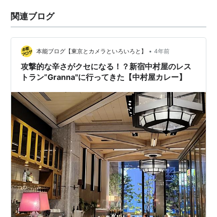
関連ブログ
•
本能ブログ【東京とカメラといろいろと】
4年前
攻撃的な辛さがクセになる！？新宿中村屋のレス
トラン”Granna"に行ってきた【中村屋カレー】