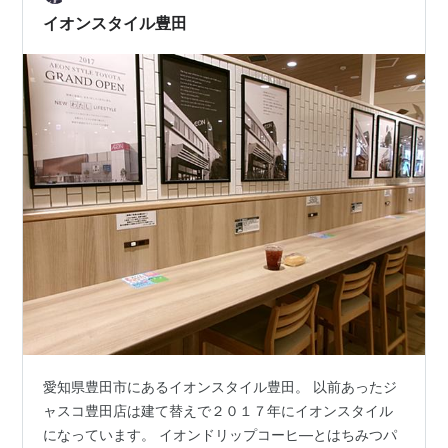
イオンスタイル豊田
愛知県豊田市にあるイオンスタイル豊田。 以前あったジ
ャスコ豊田店は建て替えで２０１７年にイオンスタイル
になっています。 イオンドリップコーヒ―とはちみつパ