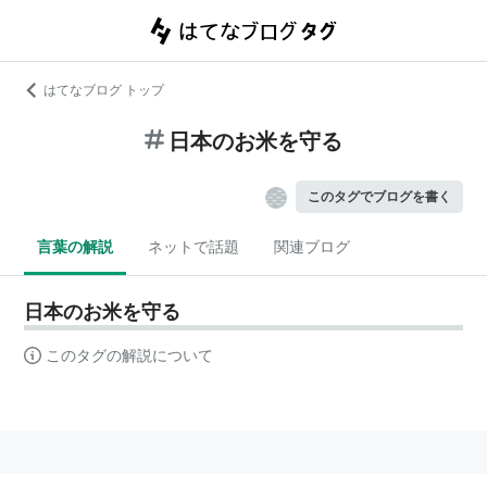
はてなブログ トップ
日本のお米を守る
このタグでブログを書く
言葉の解説
ネットで話題
関連ブログ
日本のお米を守る
このタグの解説について