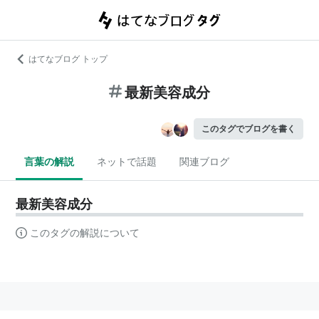
はてなブログ トップ
最新美容成分
このタグでブログを書く
言葉の解説
ネットで話題
関連ブログ
最新美容成分
このタグの解説について