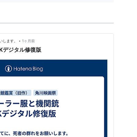
•
いします。
1ヶ月前
Kデジタル修復版