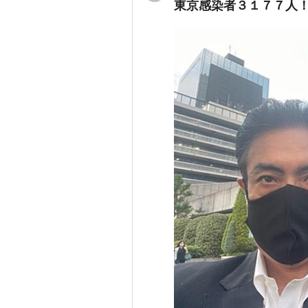
東京感染者３１７７人