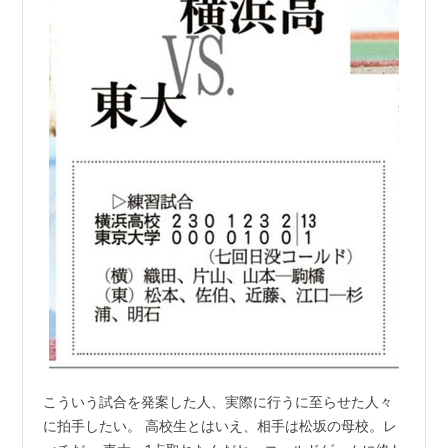
こういう試合を発案した人、実際に行うに至らせた人々
に拍手したい。 高校生とはいえ、相手は松坂の母校。レ