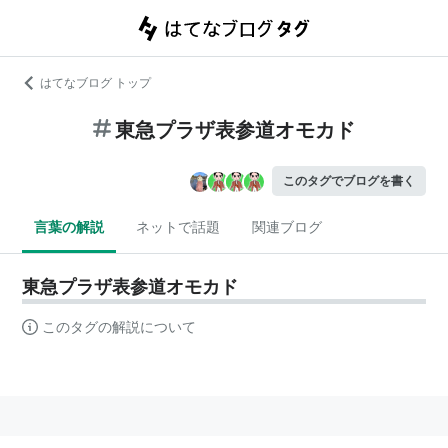
はてなブログ トップ
東急プラザ表参道オモカド
このタグでブログを書く
言葉の解説
ネットで話題
関連ブログ
東急プラザ表参道オモカド
このタグの解説について