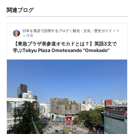
関連ブログ
•
日本を英語で説明するブログ｜観光・文化・歴史ガイド
3
ヶ月前
【東急プラザ表参道オモカドとは？】英語3文で
学ぶTokyu Plaza Omotesando "Omokado"