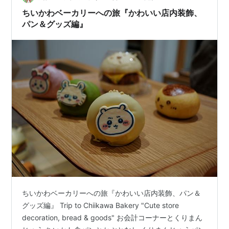
ちいかわベーカリーへの旅『かわいい店内装飾、
パン＆グッズ編』
ちいかわベーカリーへの旅『かわいい店内装飾、パン＆
グッズ編』 Trip to Chiikawa Bakery "Cute store
decoration, bread & goods" お会計コーナーとくりまん