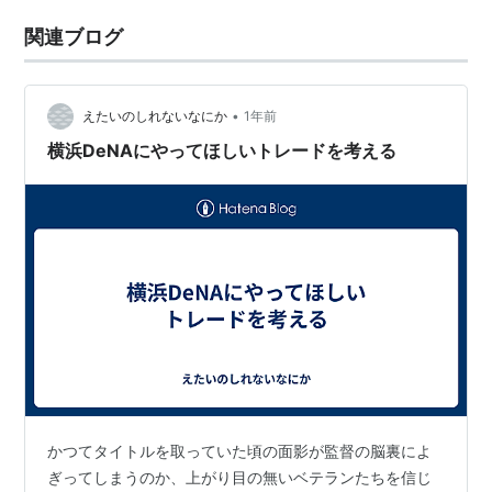
関連ブログ
•
えたいのしれないなにか
1年前
横浜DeNAにやってほしいトレードを考える
かつてタイトルを取っていた頃の面影が監督の脳裏によ
ぎってしまうのか、上がり目の無いベテランたちを信じ