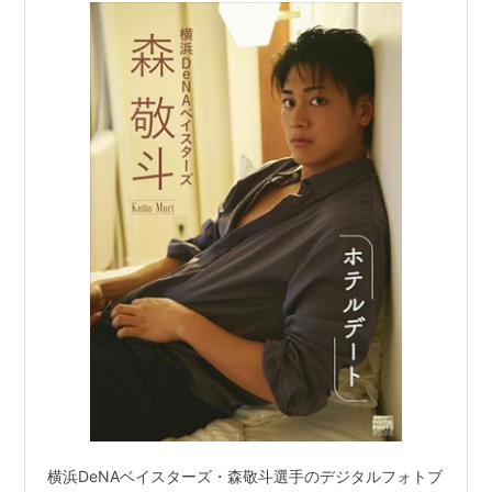
横浜DeNAベイスターズ・森敬斗選手のデジタルフォトブ