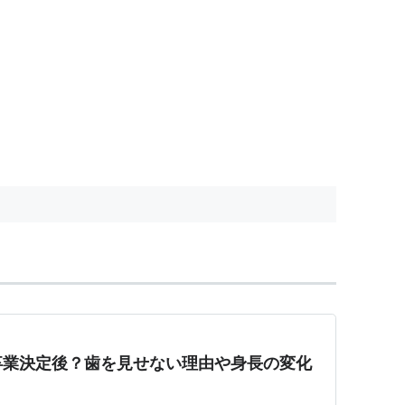
卒業決定後？歯を見せない理由や身長の変化