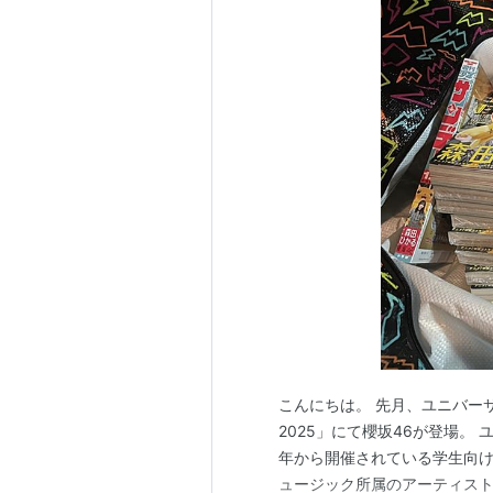
こんにちは。 先月、ユニバー
2025」にて櫻坂46が登場。
年から開催されている学生向け
ュージック所属のアーティスト