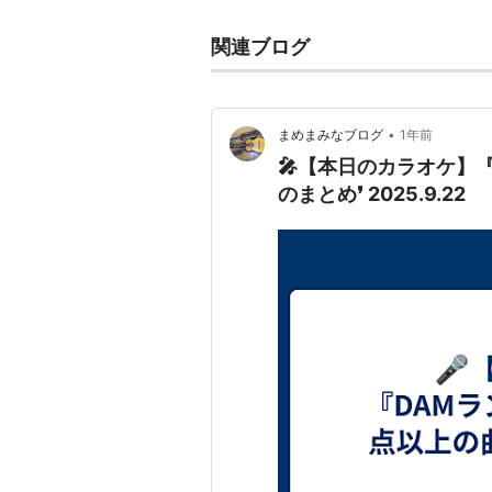
関連ブログ
•
まめまみなブログ
1年前
🎤【本日のカラオケ】
のまとめ❜ 2025.9.22