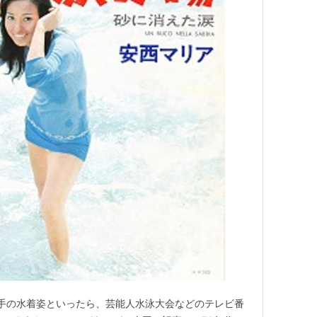
歌手の水着姿といったら、芸能人水泳大会などのテレビ番