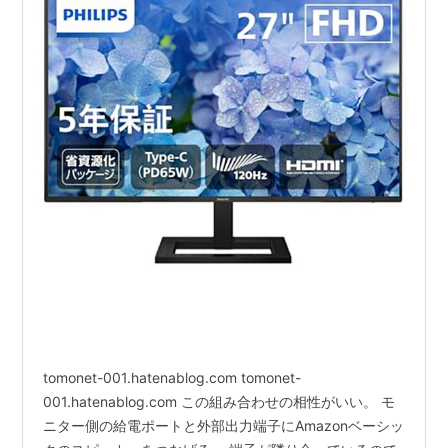
tomonet-001.hatenablog.com tomonet-
001.hatenablog.com この組み合わせの相性がいい。 モ
ニター側の給電ポートと外部出力端子にAmazonベーシッ