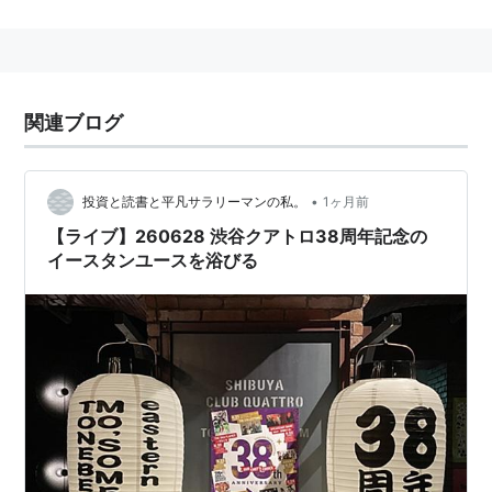
関連ブログ
•
投資と読書と平凡サラリーマンの私。
1ヶ月前
【ライブ】260628 渋谷クアトロ38周年記念の
イースタンユースを浴びる