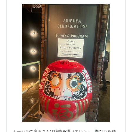
ボーカルの岸田さんは眼鏡を掛けていたし、靴ひもを結