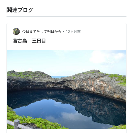
関連ブログ
•
今日までそして明日から
10ヶ月前
宮古島 三日目