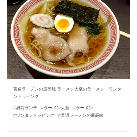
普通ラーメンの最高峰 ラーメン大至のラーメン・ワンタ
ントッピング
#
湯島ランチ
#
ラーメン大至
#
ラーメン
#
ワンタントッピング
#
普通ラーメンの最高峰