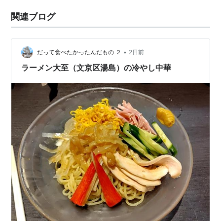
関連ブログ
•
だって食べたかったんだもの ２
2日前
ラーメン大至（文京区湯島）の冷やし中華