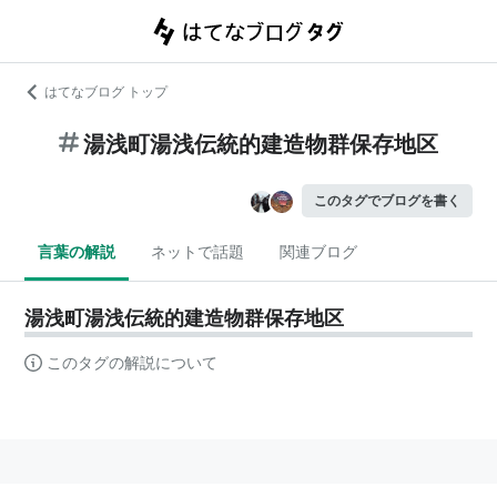
はてなブログ トップ
湯浅町湯浅伝統的建造物群保存地区
このタグでブログを書く
言葉の解説
ネットで話題
関連ブログ
湯浅町湯浅伝統的建造物群保存地区
このタグの解説について