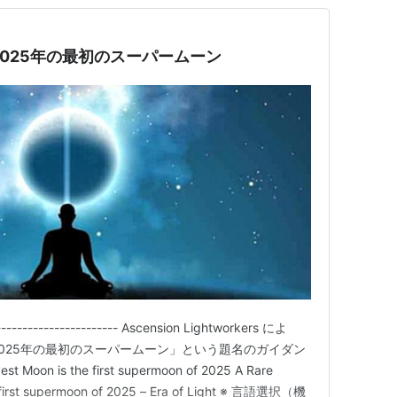
2025年の最初のスーパームーン
--------------- Ascension Lightworkers によ
2025年の最初のスーパームーン」という題名のガイダン
 Moon is the first supermoon of 2025 A Rare
 first supermoon of 2025 – Era of Light ※ 言語選択（機