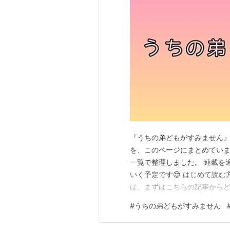
『うちの弟どもがすみません』
を、このページにまとめていま
一覧で整理しました。 連載を
いく予定です😊 はじめて読
は、まずはこちらの記事からどうぞ。 gi
一覧 これまでに公開した感想
#
うちの弟どもがすみません
でいただけます😊 gingerginger15