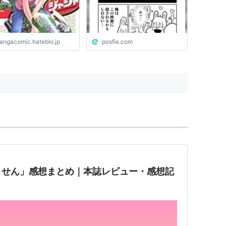
angacomic.hateblo.jp
posfie.com
ません」感想まとめ｜本誌レビュー・感想記