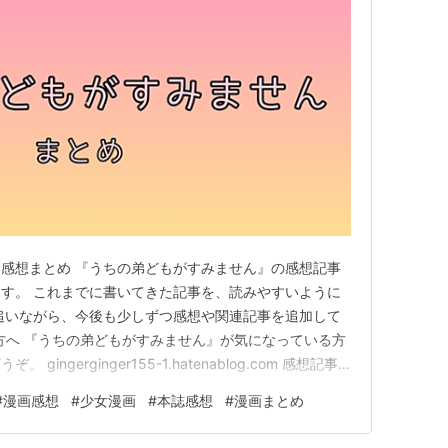
感想まとめ 『うちの弟どもがすみません』の感想記事
す。 これまでに書いてきた記事を、読みやすいように
追いながら、今後も少しずつ感想や関連記事を追加して
む方へ 『うちの弟どもがすみません』が気になっている方
ngerginger155-1.hatenablog.com 感想記事
記事を、話数順にまとめています。 気になる回から読ん
#
漫画感想
#
少女漫画
#
本誌感想
#
漫画まとめ
5-1.hatenablog.com ginger…