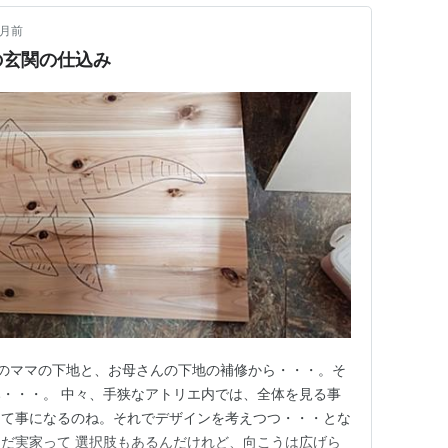
ヶ月前
の玄関の仕込み
のママの下地と、お母さんの下地の補修から・・・。そ
・・・。 中々、手狭なアトリエ内では、全体を見る事
んて事になるのね。それでデザインを考えつつ・・・とな
だ実家って 選択肢もあるんだけれど、向こうは広げら