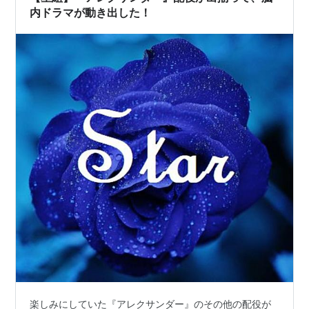
内ドラマが動き出した！
楽しみにしていた『アレクサンダー』のその他の配役が