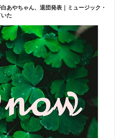
夢白あやちゃん、退団発表｜ミュージック・
ていた