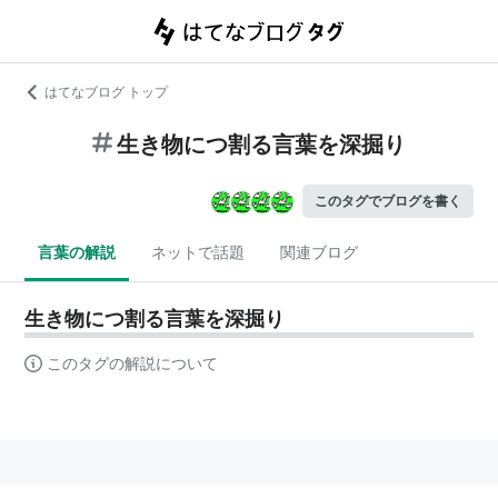
はてなブログ トップ
生き物につ割る言葉を深掘り
このタグでブログを書く
言葉の解説
ネットで話題
関連ブログ
生き物につ割る言葉を深掘り
このタグの解説について