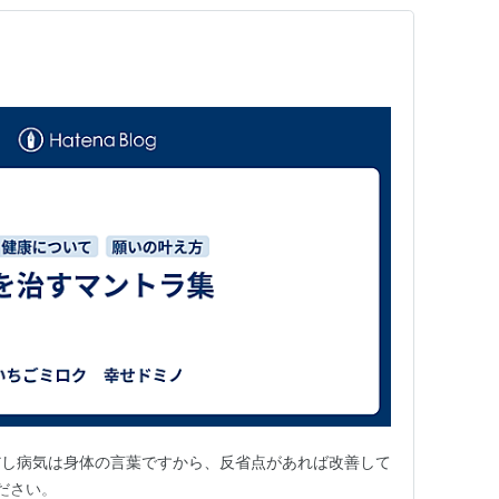
だし病気は身体の言葉ですから、反省点があれば改善して
ださい。