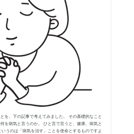
とを、下の記事で考えてみました。 その基礎的なこと
何を病気と言うのか。 ひと言で言うと、健康、病気と
というのは「病気を治す」ことを使命とするものですよ