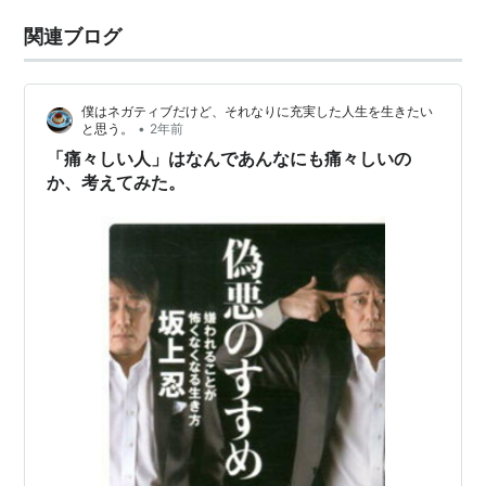
関連ブログ
僕はネガティブだけど、それなりに充実した人生を生きたい
•
と思う。
2年前
「痛々しい人」はなんであんなにも痛々しいの
か、考えてみた。