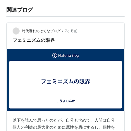
関連ブログ
•
時代遅れのはてなブログ
7ヶ月前
フェミニズムの限界
以下を読んで思ったのだが、自分も含めて、人間は自分
個人の利益の最大化のために属性を盾にするし、個性を