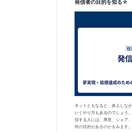
発信者の目的を知る☆
ネットともなると、炎上しな
いくやり方もあるのでしょう。
信する人には、厚意、シェア
何の目的があるのかをみます