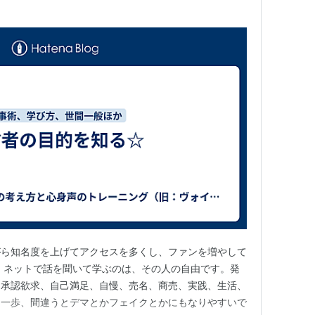
がら知名度を上げてアクセスを多くし、ファンを増やして
 ネットで話を聞いて学ぶのは、その人の自由です。発
、承認欲求、自己満足、自慢、売名、商売、実践、生活、
。一歩、間違うとデマとかフェイクとかにもなりやすいで