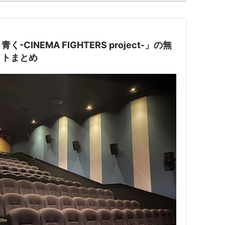
CINEMA FIGHTERS project-」の無
イトまとめ