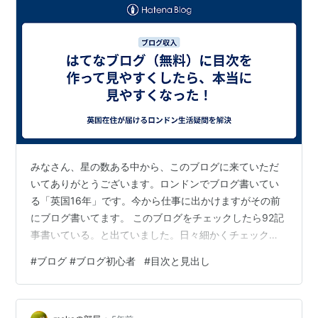
みなさん、星の数ある中から、このブログに来ていただ
いてありがとうございます。ロンドンでブログ書いてい
る「英国16年」です。今から仕事に出かけますがその前
にブログ書いてます。 このブログをチェックしたら92記
事書いている。と出ていました。日々細かくチェックで
きていませんが自分でもこんなに書いてたか！とびっく
#
ブログ #ブログ初心者
#
目次と見出し
りしています。 今回は自分の書いたブログの見直しにつ
いてです。リライトというのは基本集客数を高める上で
必要な作業だといろいろなブログに書いてあります。