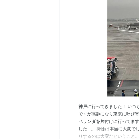
神戸に行ってきました！ いつ
ですが高齢になり東京に呼び
ベランダを片付けに行ってます
した…。 掃除は本当に大変で
りするのは大変だということ。