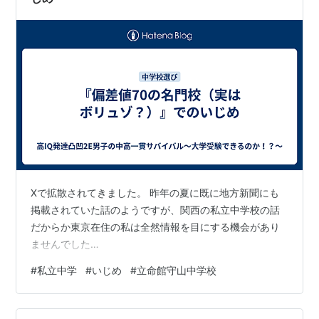
Xで拡散されてきました。 昨年の夏に既に地方新聞にも
掲載されていた話のようですが、関西の私立中学校の話
だからか東京在住の私は全然情報を目にする機会があり
ませんでした…
#
私立中学
#
いじめ
#
立命館守山中学校