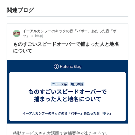
関連ブログ
イーアルカンフーのキックの音「パポー」あたった音「ボ
•
ッ」
1年前
ものすごいスピードオーバーで捕まった人と地名
について
移動オービスさん大活躍で逮捕案件が出たそうで。