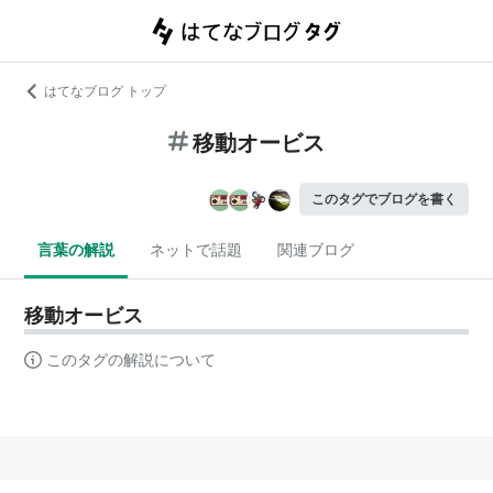
はてなブログ トップ
移動オービス
このタグでブログを書く
言葉の解説
ネットで話題
関連ブログ
移動オービス
このタグの解説について