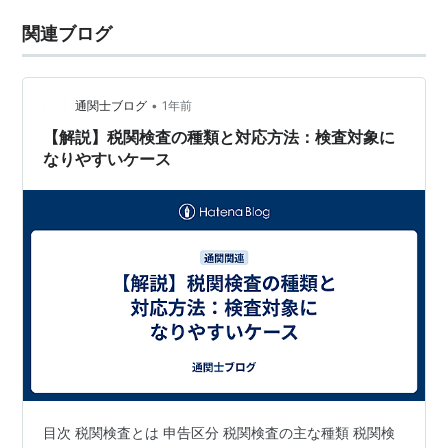
関連ブログ
•
通関士ブログ
1年前
【解説】税関検査の種類と対応方法：検査対象に
なりやすいケース
目次 税関検査とは 申告区分 税関検査の主な種類 税関検