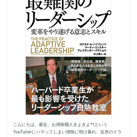
こんにちは。最近、お掃除職人きよきよ*1という
YouTuberにハマってしまい掃除に明け暮れ、近所のドラ