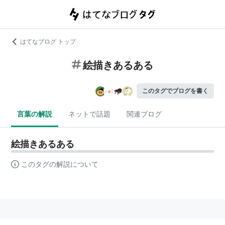
はてなブログ トップ
絵描きあるある
このタグでブログを書く
言葉の解説
ネットで話題
関連ブログ
絵描きあるある
このタグの解説について