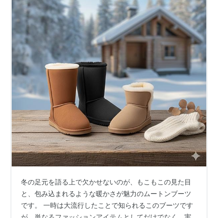
冬の足元を語る上で欠かせないのが、もこもこの見た目
と、包み込まれるような暖かさが魅力のムートンブーツ
です。 一時は大流行したことで知られるこのブーツです
が、単なるファッションアイテムとしてだけでなく、実