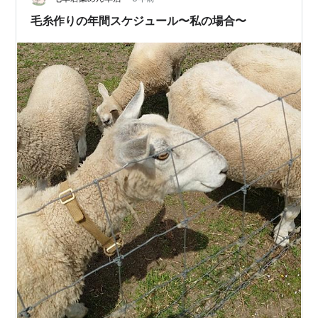
毛糸作りの年間スケジュール〜私の場合〜