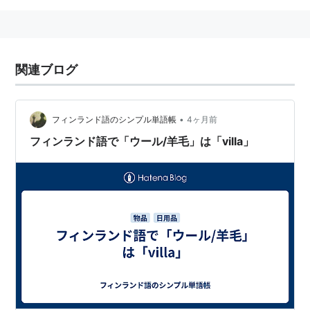
関連ブログ
•
フィンランド語のシンプル単語帳
4ヶ月前
フィンランド語で「ウール/羊毛」は「villa」