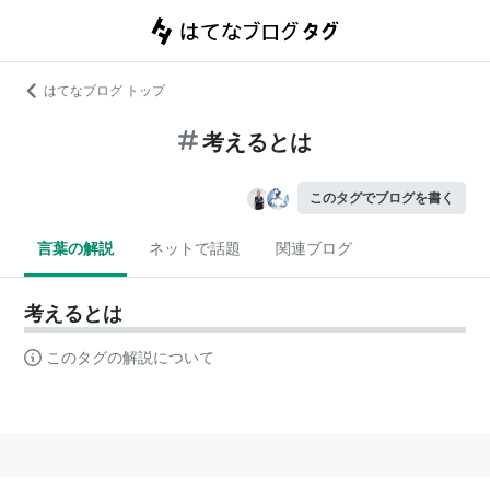
はてなブログ トップ
考えるとは
このタグでブログを書く
言葉の解説
ネットで話題
関連ブログ
考えるとは
このタグの解説について