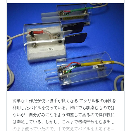
簡単な工作だが使い勝手が良くなる アクリル板の弾性を
利用したパドルを使っている。誰にでも馴染むものでは
ないが、自分好みになるよう調整してあるので操作性に
は満足している。しかし、これまで機構部分をむき出し
のまま使っていたので、手で支えてパドルを固定すると