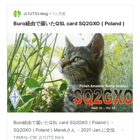
•
JL1UTS’s blog
1ヶ月前
Buro経由で届いたQSL card SQ2GXO ( Poland )
Buro経由で届いたQSL card SQ2GXO ( Poland ) ・
SQ2GXO ( Poland ) Marekさん ・2021-Jan.に交信、 ・
14MHz-CW JL1UTS Nick