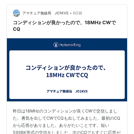
•
アマチュア無線局 JO1KVS
6日前
コンディションが良かったので、18MHz CWで
CQ
昨日は18MHzのコンディションが良くCWで交信しまし
た。勇気を出してCWでCQも出してみました。最初のCQ
から応答がありました。ありがたいことです。短い
599BK形式の交信をしました。次のCQでもすぐに応答が