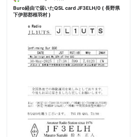
Buro経由で届いたQSL card JF3ELH/0 ( 長野県
下伊那郡根羽村 )