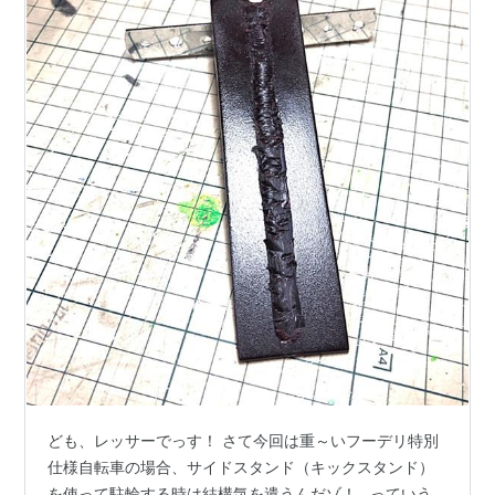
ども、レッサーでっす！ さて今回は重～いフーデリ特別
仕様自転車の場合、サイドスタンド（キックスタンド）
を使って駐輪する時は結構気を遣うんだゾ！…っていう