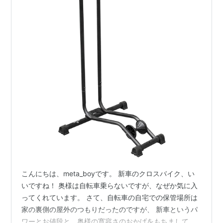
こんにちは、meta_boyです。 新車のクロスバイク、い
いですね！ 奥様は自転車乗らないですが、なぜか気に入
ってくれています。 さて、自転車の自宅での保管場所は
家の裏側の屋外のつもりだったのですが、 新車というパ
ワーとお値段と、奥様の寛容さのおかげをもちまして、