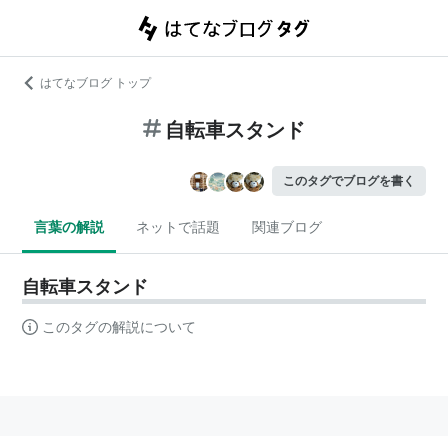
はてなブログ トップ
自転車スタンド
このタグでブログを書く
言葉の解説
ネットで話題
関連ブログ
自転車スタンド
このタグの解説について