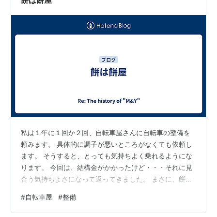
餅は餅屋
私は１年に１回か２回、自転車屋さんに自転車の整備を
頼みます。 具体的に調子が悪いところがなくても依頼し
ます。 そうすると、とっても気持ちよく乗れるようにな
ります。 今回は、結構金がかかったけど・・・それに見
合う気持ちよさになって返ってきました。 まさに、餅は
餅屋です。
#
自転車屋
#
整備