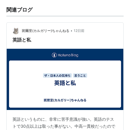
関連ブログ
•
斑爾里(カルガリー)ちゃんねる
12日前
英語と私
英語というものに、非常に苦手意識が強い。英語のテス
トで30点以上は取った事がない。中高一貫校だったので