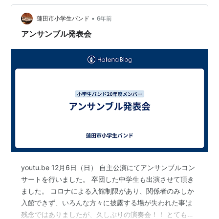
•
蓮田市小学生バンド
6年前
アンサンブル発表会
youtu.be 12月6日（日） 自主公演にてアンサンブルコン
サートを行いました。 卒団した中学生も出演させて頂き
ました。 コロナによる入館制限があり、関係者のみしか
入館できず、いろんな方々に披露する場が失われた事は
残念ではありましたが、久しぶりの演奏会！！ とても楽